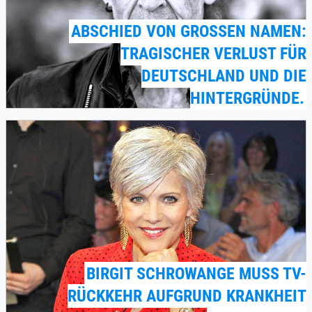
ABSCHIED VON GROSSEN NAMEN: T
RAGISCHER VERLUST FÜR D
EUTSCHLAND UND DIE H
INTERGRÜNDE.
BIRGIT SCHROWANGE MUSS TV-
RÜCKKEHR AUFGRUND KRANKHEIT