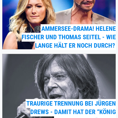
AMMERSEE-DRAMA! HELENE
FISCHER UND THOMAS SEITEL - WIE
LANGE HÄLT ER NOCH DURCH?
TRAURIGE TRENNUNG BEI JÜRGEN
DREWS - DAMIT HAT DER “KÖNIG