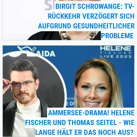
BIRGIT SCHROWANGE: TV-
RÜCKKEHR VERZÖGERT SICH
AUFGRUND GESUNDHEITLICHER
PROBLEME
AMMERSEE-DRAMA! HELENE
FISCHER UND THOMAS SEITEL - WIE
LANGE HÄLT ER DAS NOCH AUS?