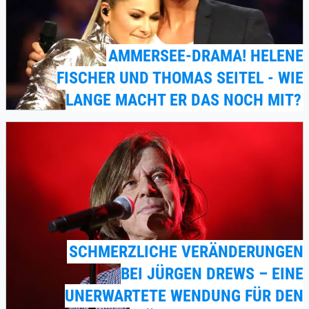
AMMERSEE-DRAMA! HELENE
FISCHER UND THOMAS SEITEL - WIE
LANGE MACHT ER DAS NOCH MIT?
SCHMERZLICHE VERÄNDERUNGEN
BEI JÜRGEN DREWS – EINE
UNERWARTETE WENDUNG FÜR DEN