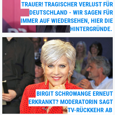
TRAUER! TRAGISCHER VERLUST FÜR
DEUTSCHLAND - WIR SAGEN FÜR
IMMER AUF WIEDERSEHEN, HIER DIE
HINTERGRÜNDE.
BIRGIT SCHROWANGE ERNEUT
ERKRANKT? MODERATORIN SAGT
TV-RÜCKKEHR AB