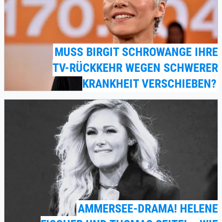
MUSS BIRGIT SCHROWANGE IHRE
TV-RÜCKKEHR WEGEN SCHWERER
KRANKHEIT VERSCHIEBEN?
AMMERSEE-DRAMA! HELENE