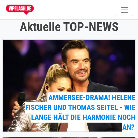
Aktuelle TOP-NEWS
AMMERSEE-DRAMA! HELENE
FISCHER UND THOMAS SEITEL - WIE
LANGE HÄLT DIE HARMONIE NOCH
AN?