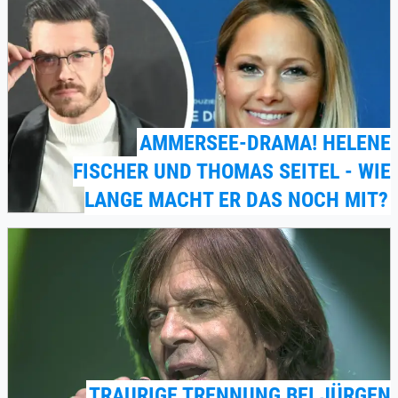
AMMERSEE-DRAMA! HELENE
FISCHER UND THOMAS SEITEL - WIE
LANGE MACHT ER DAS NOCH MIT?
TRAURIGE TRENNUNG BEI JÜRGEN