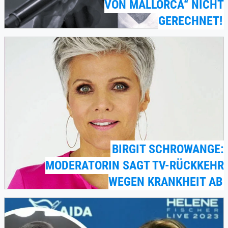
VON MALLORCA“ NICHT
GERECHNET!
BIRGIT SCHROWANGE:
MODERATORIN SAGT TV-RÜCKKEHR
WEGEN KRANKHEIT AB