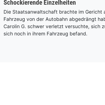
Schockierende Einzelheiten
Die Staatsanwaltschaft brachte im Gericht 
Fahrzeug von der Autobahn abgedrängt habe
Carolin G. schwer verletzt versuchte, sich z
sich noch in ihrem Fahrzeug befand.