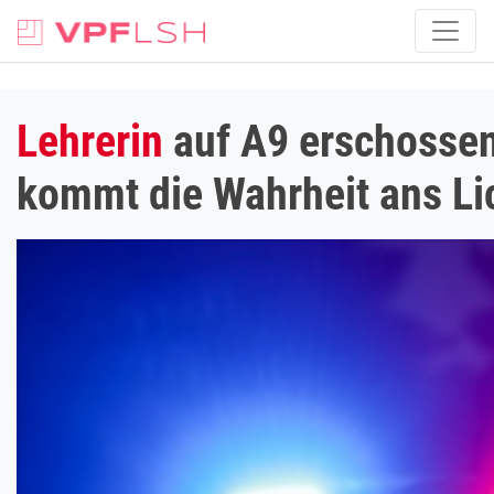
Lehrerin
auf A9 erschossen!
kommt die Wahrheit ans Li