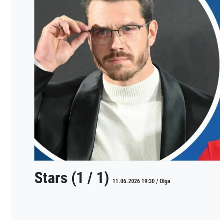
Stars (1 / 1)
11.06.2026 19:30 / Olga