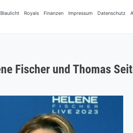
Blaulicht
Royals
Finanzen
Impressum
Datenschutz
ne Fischer und Thomas Seitel