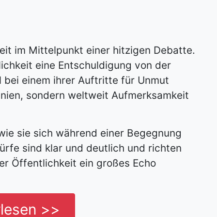
eit im Mittelpunkt einer hitzigen Debatte.
lichkeit eine Entschuldigung von der
 bei einem ihrer Auftritte für Unmut
Spanien, sondern weltweit Aufmerksamkeit
, wie sie sich während einer Begegnung
ürfe sind klar und deutlich und richten
der Öffentlichkeit ein großes Echo
rlesen >>