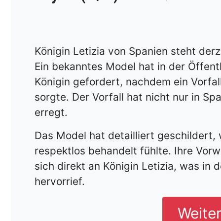
Königin Letizia von Spanien steht derz
Ein bekanntes Model hat in der Öffent
Königin gefordert, nachdem ein Vorfall
sorgte. Der Vorfall hat nicht nur in 
erregt.
Das Model hat detailliert geschildert
respektlos behandelt fühlte. Ihre Vorw
sich direkt an Königin Letizia, was in 
hervorrief.
Weite