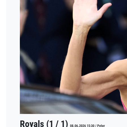
Royals (1 / 1)
08.06.2026 15:30 / Peter