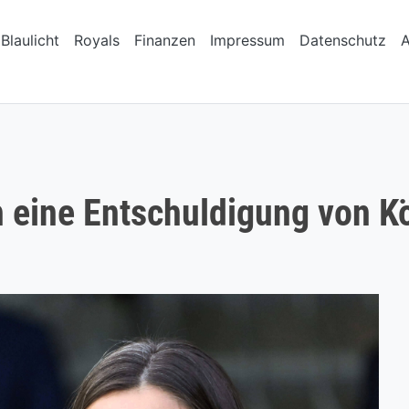
Blaulicht
Royals
Finanzen
Impressum
Datenschutz
h eine Entschuldigung von Kön