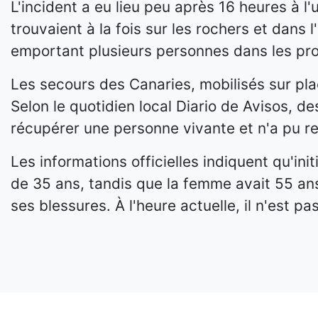
L'incident a eu lieu peu après 16 heures à 
trouvaient à la fois sur les rochers et dan
emportant plusieurs personnes dans les pr
Les secours des Canaries, mobilisés sur pla
Selon le quotidien local Diario de Avisos, d
récupérer une personne vivante et n'a pu r
Les informations officielles indiquent qu'i
de 35 ans, tandis que la femme avait 55 an
ses blessures. À l'heure actuelle, il n'est p