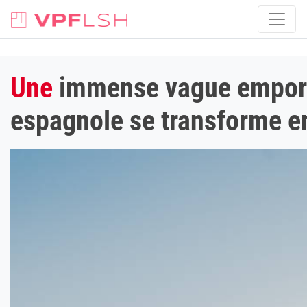
Une
immense vague emporte 
espagnole se transforme 