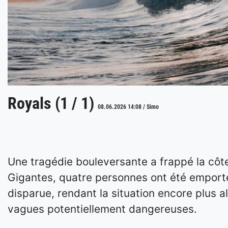
Royals (1 / 1)
08.06.2026 14:08 / Simo
Une tragédie bouleversante a frappé la côte
Gigantes, quatre personnes ont été emporté
disparue, rendant la situation encore plus
vagues potentiellement dangereuses.