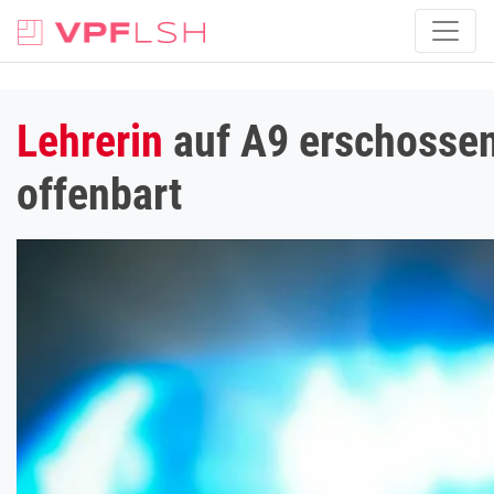
Lehrerin
auf A9 erschossen:
offenbart