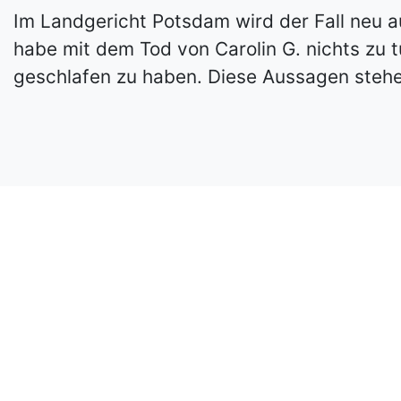
Im Landgericht Potsdam wird der Fall neu a
habe mit dem Tod von Carolin G. nichts zu tu
geschlafen zu haben. Diese Aussagen stehe