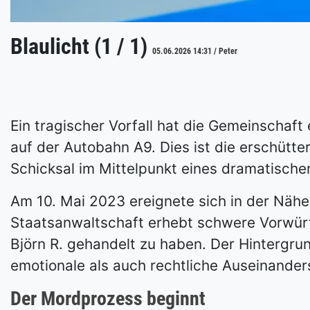
Blaulicht (1 / 1)
05.06.2026 14:31 / Peter
Ein tragischer Vorfall hat die Gemeinschaft
auf der Autobahn A9. Dies ist die erschütte
Schicksal im Mittelpunkt eines dramatische
Am 10. Mai 2023 ereignete sich in der Nähe 
Staatsanwaltschaft erhebt schwere Vorwürfe
Björn R. gehandelt zu haben. Der Hintergrun
emotionale als auch rechtliche Auseinander
Der Mordprozess beginnt