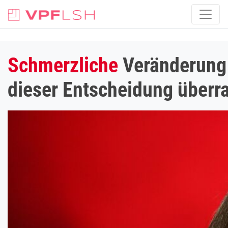
Schmerzliche
Veränderung f
dieser Entscheidung überra