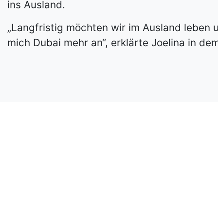
ins Ausland.
„Langfristig möchten wir im Ausland leben
mich Dubai mehr an“, erklärte Joelina in d