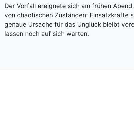
Der Vorfall ereignete sich am frühen Abend
von chaotischen Zuständen: Einsatzkräfte se
genaue Ursache für das Unglück bleibt vorer
lassen noch auf sich warten.