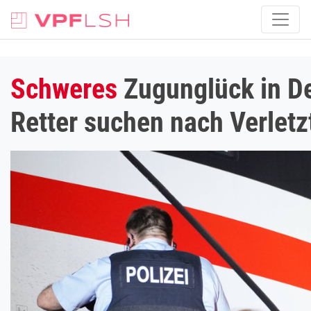
Schweres
Zugunglück in De
Retter suchen nach Verletz