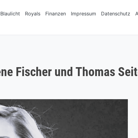
Blaulicht
Royals
Finanzen
Impressum
Datenschutz
ne Fischer und Thomas Seitel