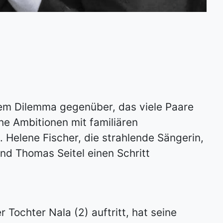
em Dilemma gegenüber, das viele Paare
he Ambitionen mit familiären
. Helene Fischer, die strahlende Sängerin,
nd Thomas Seitel einen Schritt
r Tochter Nala (2) auftritt, hat seine