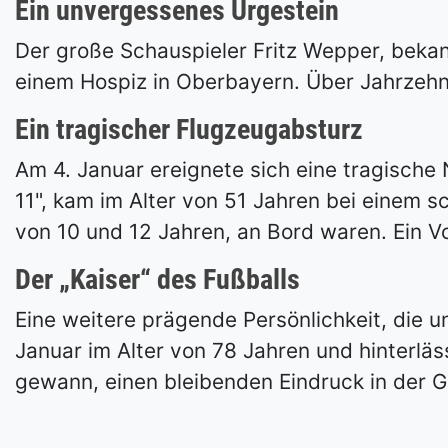
Ein unvergessenes Urgestein
Der große Schauspieler Fritz Wepper, bekann
einem Hospiz in Oberbayern. Über Jahrzehnt
Ein tragischer Flugzeugabsturz
Am 4. Januar ereignete sich eine tragische 
11", kam im Alter von 51 Jahren bei einem 
von 10 und 12 Jahren, an Bord waren. Ein Vo
Der „Kaiser“ des Fußballs
Eine weitere prägende Persönlichkeit, die u
Januar im Alter von 78 Jahren und hinterläss
gewann, einen bleibenden Eindruck in der 