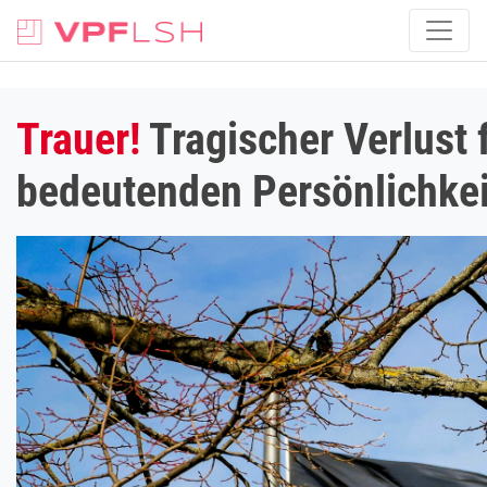
Trauer!
Tragischer Verlust 
bedeutenden Persönlichkei