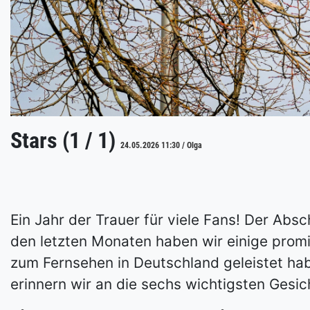
Stars (1 / 1)
24.05.2026 11:30 / Olga
Ein Jahr der Trauer für viele Fans! Der Abs
den letzten Monaten haben wir einige promi
zum Fernsehen in Deutschland geleistet habe
erinnern wir an die sechs wichtigsten Gesic