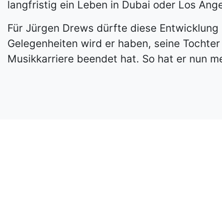
langfristig ein Leben in Dubai oder Los Ang
Für Jürgen Drews dürfte diese Entwicklung 
Gelegenheiten wird er haben, seine Tochter
Musikkarriere beendet hat. So hat er nun me