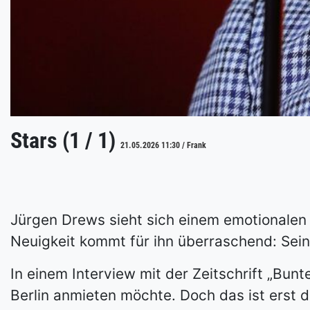
Stars (1 / 1)
21.05.2026 11:30 / Frank
Jürgen Drews sieht sich einem emotionalen
Neuigkeit kommt für ihn überraschend: Seine
In einem Interview mit der Zeitschrift „Bun
Berlin anmieten möchte. Doch das ist erst d