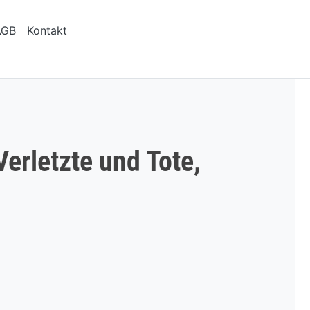
AGB
Kontakt
erletzte und Tote,