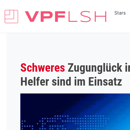
Stars
Schweres
Zugunglück in
Helfer sind im Einsatz