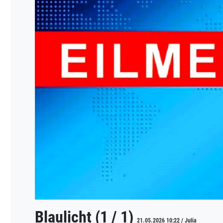
Blaulicht (1 / 1)
21.05.2026 10:22 / Julia