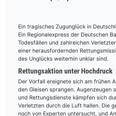
Ein tragisches Zugunglück in Deutsch
Ein Regionalexpress der Deutschen Ba
Todesfällen und zahlreichen Verletzten
einer herausfordernden Rettungsmissi
des Unglücks weiterhin unklar sind.
Rettungsaktion unter Hochdruck
Der Vorfall ereignete sich am frühen
den Gleisen sprangen. Augenzeugen s
und Rettungsdienste kämpfen sich durc
Verletzten durch die Luft hallen. Di
noch von Experten untersucht, und A