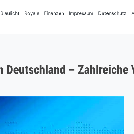
Blaulicht
Royals
Finanzen
Impressum
Datenschutz
 Deutschland – Zahlreiche V