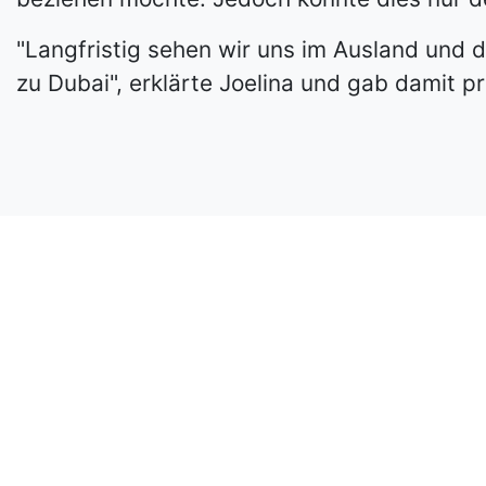
"Langfristig sehen wir uns im Ausland und
zu Dubai", erklärte Joelina und gab damit pr