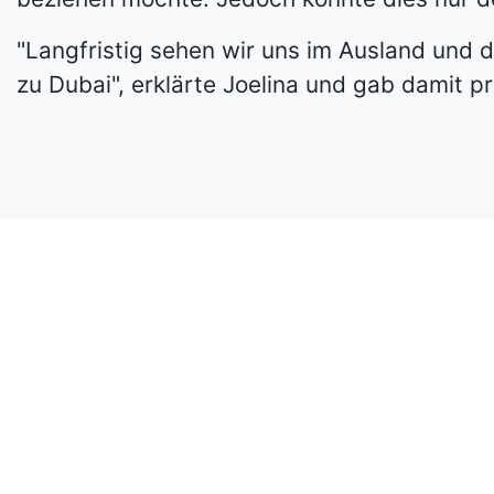
"Langfristig sehen wir uns im Ausland und
zu Dubai", erklärte Joelina und gab damit pr