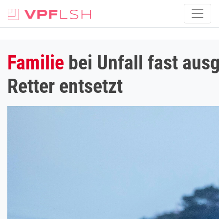
Familie
bei Unfall fast ausg
Retter entsetzt