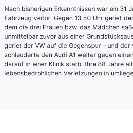
Nach bisherigen Erkenntnissen war ein 31 Ja
Fahrzeug verlor. Gegen 13.50 Uhr geriet de
dem die drei Frauen bzw. das Mädchen saße
unmittelbar zuvor aus einer Grundstücksau
geriet der VW auf die Gegenspur – und der
schleuderte den Audi A1 weiter gegen einen 
darauf in einer Klinik starb. Ihre 88 Jahre
lebensbedrohlichen Verletzungen in umlieg