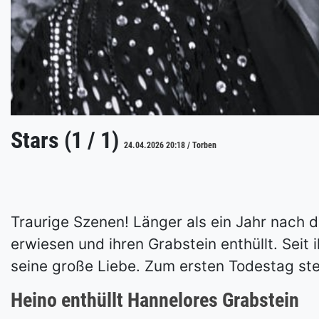
Stars (1 / 1)
24.04.2026 20:18 / Torben
Traurige Szenen! Länger als ein Jahr nach d
erwiesen und ihren Grabstein enthüllt. Sei
seine große Liebe. Zum ersten Todestag ste
Heino enthüllt Hannelores Grabstein