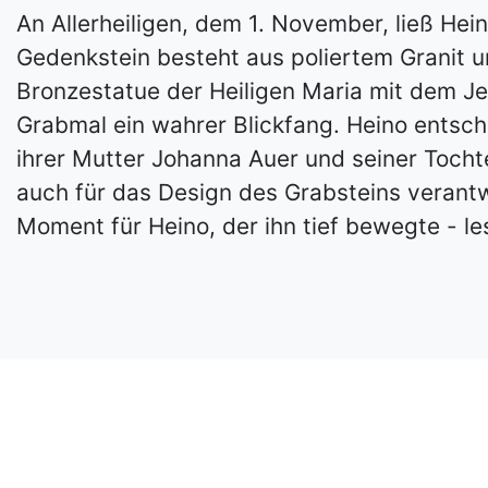
An Allerheiligen, dem 1. November, ließ Hei
Gedenkstein besteht aus poliertem Granit und
Bronzestatue der Heiligen Maria mit dem Jes
Grabmal ein wahrer Blickfang. Heino entsch
ihrer Mutter Johanna Auer und seiner Tochte
auch für das Design des Grabsteins verantw
Moment für Heino, der ihn tief bewegte - les