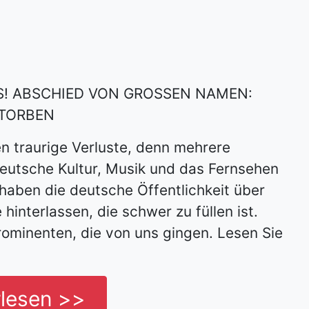
S! ABSCHIED VON GROSSEN NAMEN:
STORBEN
n traurige Verluste, denn mehrere
deutsche Kultur, Musik und das Fernsehen
 haben die deutsche Öffentlichkeit über
hinterlassen, die schwer zu füllen ist.
ominenten, die von uns gingen. Lesen Sie
rlesen >>