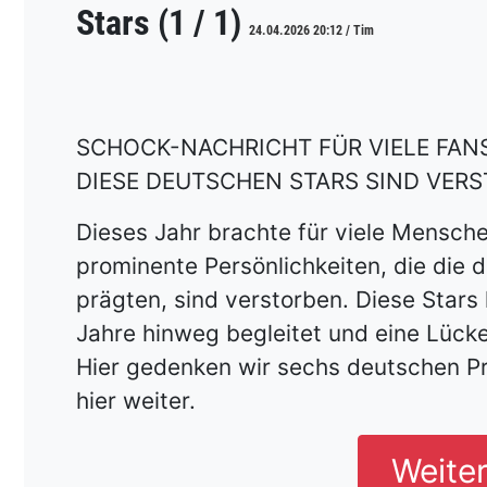
Stars (1 / 1)
24.04.2026 20:12 / Tim
SCHOCK-NACHRICHT FÜR VIELE FAN
DIESE DEUTSCHEN STARS SIND VER
Dieses Jahr brachte für viele Mensche
prominente Persönlichkeiten, die die 
prägten, sind verstorben. Diese Stars
Jahre hinweg begleitet und eine Lücke 
Hier gedenken wir sechs deutschen Pr
hier weiter.
Weite