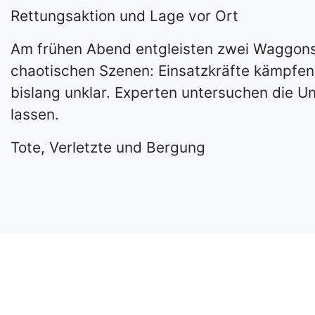
Rettungsaktion und Lage vor Ort
Am frühen Abend entgleisten zwei Waggons
chaotischen Szenen: Einsatzkräfte kämpfen 
bislang unklar. Experten untersuchen die Un
lassen.
Tote, Verletzte und Bergung