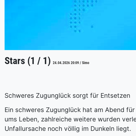
Stars (1 / 1)
24.04.2026 20:09 / Simo
Schweres Zugunglück sorgt für Entsetzen
Ein schweres Zugunglück hat am Abend für
ums Leben, zahlreiche weitere wurden verl
Unfallursache noch völlig im Dunkeln liegt.