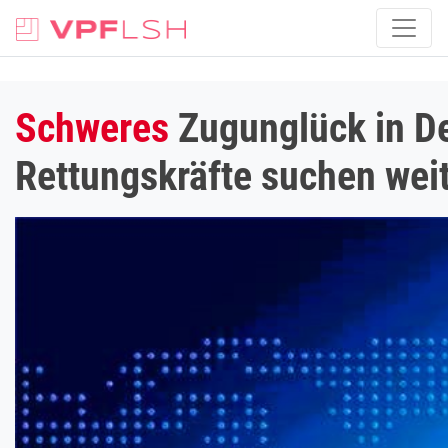
Schweres
Zugunglück in De
Rettungskräfte suchen wei