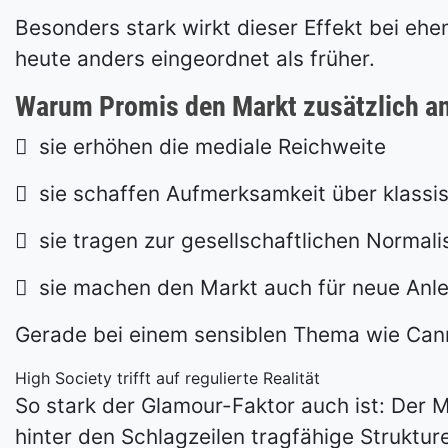
Besonders stark wirkt dieser Effekt bei eh
heute anders eingeordnet als früher.
Warum Promis den Markt zusätzlich an

sie erhöhen die mediale Reichweite

sie schaffen Aufmerksamkeit über klassi

sie tragen zur gesellschaftlichen Normali

sie machen den Markt auch für neue Anle
Gerade bei einem sensiblen Thema wie Canna
High Society trifft auf regulierte Realität
So stark der Glamour-Faktor auch ist: Der M
hinter den Schlagzeilen tragfähige Struktu