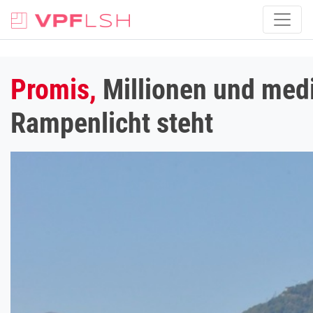
Promis,
Millionen und med
Rampenlicht steht