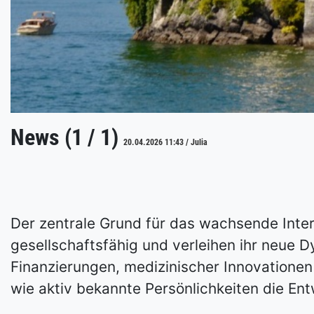
News (1 / 1)
20.04.2026 11:43 / Julia
Der zentrale Grund für das wachsende Int
gesellschaftsfähig und verleihen ihr neue 
Finanzierungen, medizinischer Innovationen
wie aktiv bekannte Persönlichkeiten die 