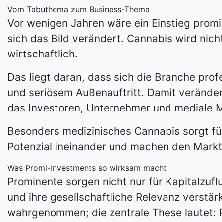
Vom Tabuthema zum Business-Thema
Vor wenigen Jahren wäre ein Einstieg prom
sich das Bild verändert. Cannabis wird nich
wirtschaftlich.
Das liegt daran, dass sich die Branche prof
und seriösem Außenauftritt. Damit verände
das Investoren, Unternehmer und mediale Mu
Besonders medizinisches
Cannabis sorgt fü
Potenzial ineinander und machen den Markt 
Was Promi-Investments so wirksam macht
Prominente sorgen nicht nur für Kapitalzufl
und ihre gesellschaftliche Relevanz verstä
wahrgenommen; die zentrale These lautet: 