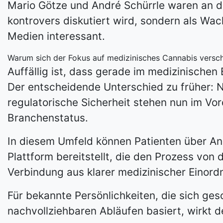
Mario Götze und André Schürrle waren an de
kontrovers diskutiert wird, sondern als Wac
Medien interessant.
Warum sich der Fokus auf medizinisches Cannabis versch
Auffällig ist, dass gerade im medizinische
Der entscheidende Unterschied zu früher: N
regulatorische Sicherheit stehen nun im Vo
Branchenstatus.
In diesem Umfeld können Patienten über An
Plattform bereitstellt, die den Prozess von
Verbindung aus klarer medizinischer Einord
Für bekannte Persönlichkeiten, die sich gesc
nachvollziehbaren Abläufen basiert, wirkt de