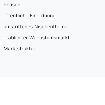
Phasen.
öffentliche Einordnung
umstrittenes Nischenthema
etablierter Wachstumsmarkt
Marktstruktur