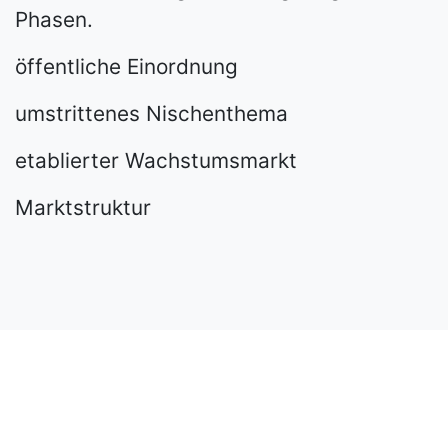
Phasen.
öffentliche Einordnung
umstrittenes Nischenthema
etablierter Wachstumsmarkt
Marktstruktur