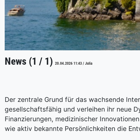
News (1 / 1)
20.04.2026 11:43 / Julia
Der zentrale Grund für das wachsende Int
gesellschaftsfähig und verleihen ihr neue 
Finanzierungen, medizinischer Innovationen
wie aktiv bekannte Persönlichkeiten die 