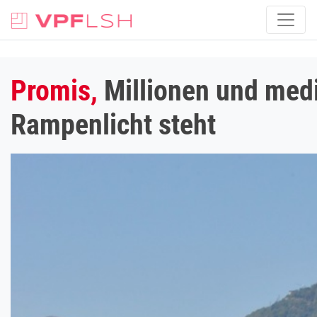
Promis,
Millionen und med
Rampenlicht steht