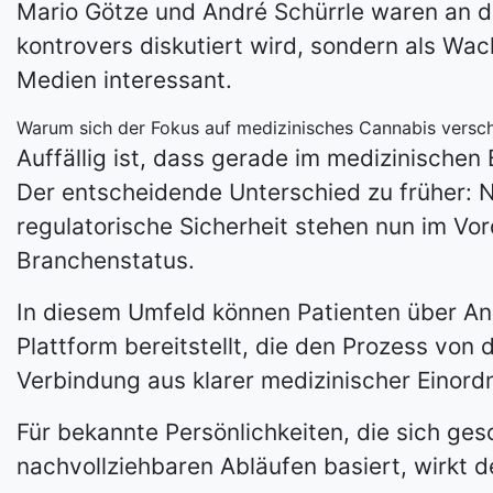
Mario Götze und André Schürrle waren an de
kontrovers diskutiert wird, sondern als Wac
Medien interessant.
Warum sich der Fokus auf medizinisches Cannabis versch
Auffällig ist, dass gerade im medizinische
Der entscheidende Unterschied zu früher: N
regulatorische Sicherheit stehen nun im Vo
Branchenstatus.
In diesem Umfeld können Patienten über An
Plattform bereitstellt, die den Prozess von
Verbindung aus klarer medizinischer Einord
Für bekannte Persönlichkeiten, die sich gesc
nachvollziehbaren Abläufen basiert, wirkt de