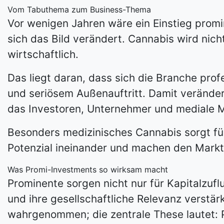
Vom Tabuthema zum Business-Thema
Vor wenigen Jahren wäre ein Einstieg prom
sich das Bild verändert. Cannabis wird nich
wirtschaftlich.
Das liegt daran, dass sich die Branche prof
und seriösem Außenauftritt. Damit verände
das Investoren, Unternehmer und mediale Mu
Besonders medizinisches
Cannabis sorgt fü
Potenzial ineinander und machen den Markt 
Was Promi-Investments so wirksam macht
Prominente sorgen nicht nur für Kapitalzufl
und ihre gesellschaftliche Relevanz verstä
wahrgenommen; die zentrale These lautet: 