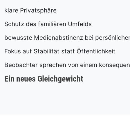
klare Privatsphäre
Schutz des familiären Umfelds
bewusste Medienabstinenz bei persönlich
Fokus auf Stabilität statt Öffentlichkeit
Beobachter sprechen von einem konsequent
Ein neues Gleichgewicht