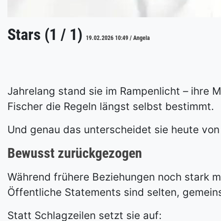
Stars (1 / 1)
19.02.2026 10:49 / Angela
Jahrelang stand sie im Rampenlicht – ihre M
Fischer die Regeln längst selbst bestimmt.
Und genau das unterscheidet sie heute von 
Bewusst zurückgezogen
Während frühere Beziehungen noch stark med
Öffentliche Statements sind selten, gemein
Statt Schlagzeilen setzt sie auf: