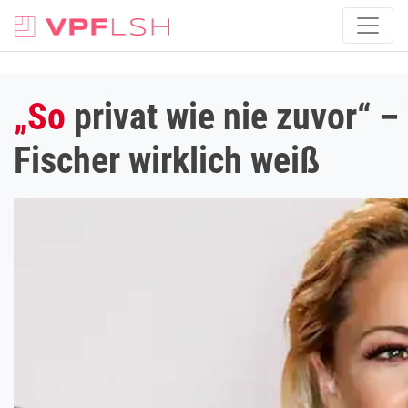
„So
privat wie nie zuvor“ 
Fischer wirklich weiß