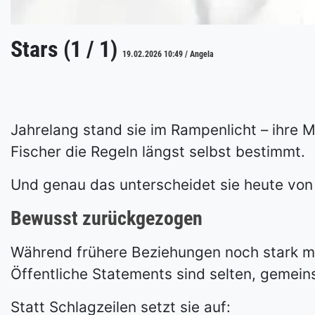
Stars (1 / 1)
19.02.2026 10:49 / Angela
Jahrelang stand sie im Rampenlicht – ihre M
Fischer die Regeln längst selbst bestimmt.
Und genau das unterscheidet sie heute von 
Bewusst zurückgezogen
Während frühere Beziehungen noch stark med
Öffentliche Statements sind selten, gemein
Statt Schlagzeilen setzt sie auf: