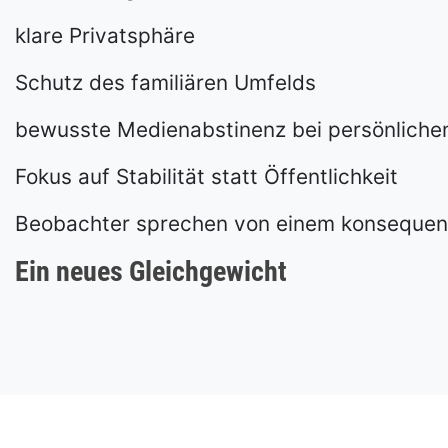
klare Privatsphäre
Schutz des familiären Umfelds
bewusste Medienabstinenz bei persönlich
Fokus auf Stabilität statt Öffentlichkeit
Beobachter sprechen von einem konsequent
Ein neues Gleichgewicht