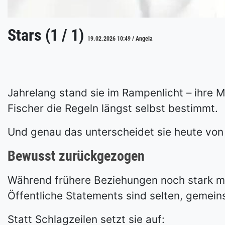
Stars (1 / 1)
19.02.2026 10:49 / Angela
Jahrelang stand sie im Rampenlicht – ihre M
Fischer die Regeln längst selbst bestimmt.
Und genau das unterscheidet sie heute von 
Bewusst zurückgezogen
Während frühere Beziehungen noch stark med
Öffentliche Statements sind selten, gemein
Statt Schlagzeilen setzt sie auf: