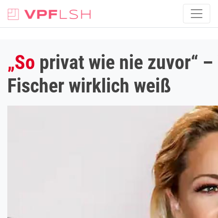
„So
privat wie nie zuvor“ 
Fischer wirklich weiß