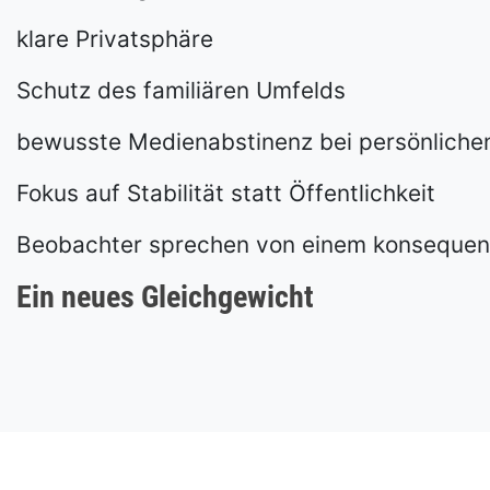
klare Privatsphäre
Schutz des familiären Umfelds
bewusste Medienabstinenz bei persönlich
Fokus auf Stabilität statt Öffentlichkeit
Beobachter sprechen von einem konsequent
Ein neues Gleichgewicht