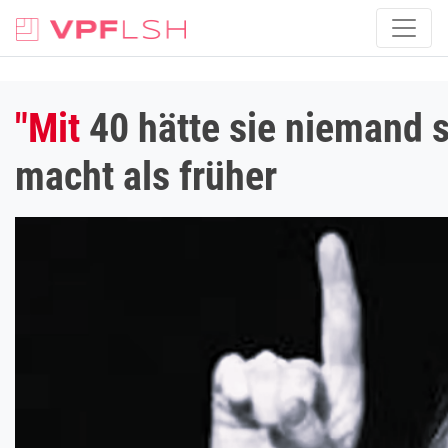
"Mit
40 hätte sie niemand s
macht als früher