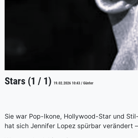
Stars (1 / 1)
19.02.2026 10:43 / Günter
Sie war Pop-Ikone, Hollywood-Star und Stil-
hat sich Jennifer Lopez spürbar verändert 