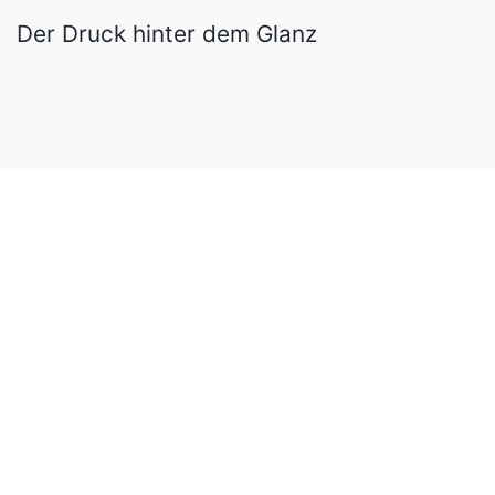
Der Druck hinter dem Glanz