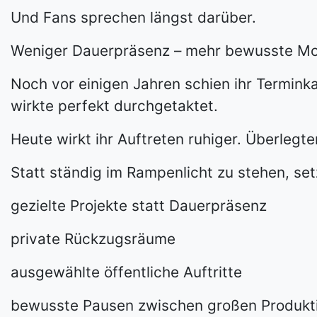
Und Fans sprechen längst darüber.
Weniger Dauerpräsenz – mehr bewusste M
Noch vor einigen Jahren schien ihr Termin
wirkte perfekt durchgetaktet.
Heute wirkt ihr Auftreten ruhiger. Überlegter
Statt ständig im Rampenlicht zu stehen, setz
gezielte Projekte statt Dauerpräsenz
private Rückzugsräume
ausgewählte öffentliche Auftritte
bewusste Pausen zwischen großen Produkt