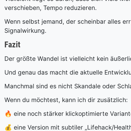
verschieben, Tempo reduzieren.
Wenn selbst jemand, der scheinbar alles erre
Signalwirkung.
Fazit
Der größte Wandel ist vielleicht kein äußerli
Und genau das macht die aktuelle Entwicklun
Manchmal sind es nicht Skandale oder Schl
Wenn du möchtest, kann ich dir zusätzlich:
🔥 eine noch stärker klickoptimierte Varian
💰 eine Version mit subtiler „Lifehack/Heal