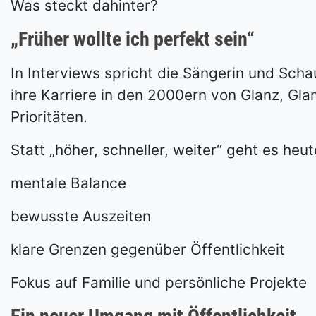
Was steckt dahinter?
„Früher wollte ich perfekt sein“
In Interviews spricht die Sängerin und Sch
ihre Karriere in den 2000ern von Glanz, G
Prioritäten.
Statt „höher, schneller, weiter“ geht es heu
mentale Balance
bewusste Auszeiten
klare Grenzen gegenüber Öffentlichkeit
Fokus auf Familie und persönliche Projekte