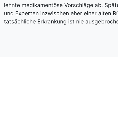
lehnte medikamentöse Vorschläge ab. Späte
und Experten inzwischen eher einer alten R
tatsächliche Erkrankung ist nie ausgebroch