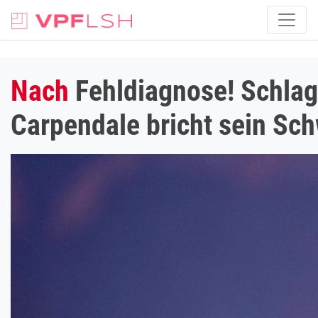
Nach
Fehldiagnose! Schlag
Carpendale bricht sein Sc