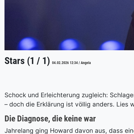
Stars (1 / 1)
04.02.2026 12:34 / Angela
Schock und Erleichterung zugleich: Schlage
– doch die Erklärung ist völlig anders. Lies
Die Diagnose, die keine war
Jahrelang ging Howard davon aus, dass ein