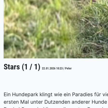
Stars (1 / 1)
22.01.2026 10:23 / Peter
Ein Hundepark klingt wie ein Paradies für v
ersten Mal unter Dutzenden anderer Hunde i