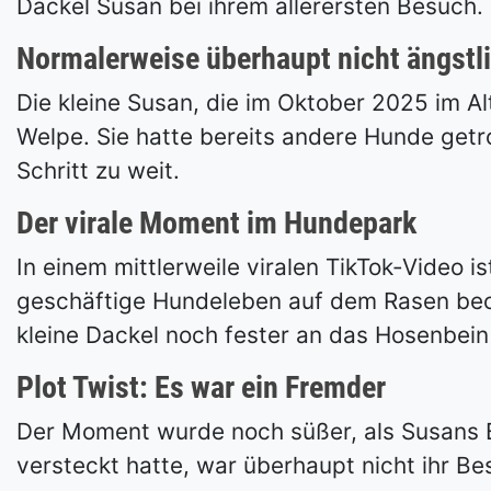
Dackel Susan bei ihrem allerersten Besuch.
Normalerweise überhaupt nicht ängstl
Die kleine Susan, die im Oktober 2025 im Al
Welpe. Sie hatte bereits andere Hunde getr
Schritt zu weit.
Der virale Moment im Hundepark
In einem mittlerweile viralen TikTok-Video
geschäftige Hundeleben auf dem Rasen beob
kleine Dackel noch fester an das Hosenbein
Plot Twist: Es war ein Fremder
Der Moment wurde noch süßer, als Susans B
versteckt hatte, war überhaupt nicht ihr Bes