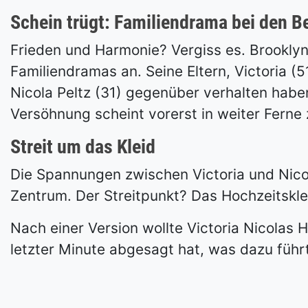
Schein trügt: Familiendrama bei den 
Frieden und Harmonie? Vergiss es. Brooklyn
Familiendramas an. Seine Eltern, Victoria (
Nicola Peltz (31) gegenüber verhalten habe
Versöhnung scheint vorerst in weiter Ferne 
Streit um das Kleid
Die Spannungen zwischen Victoria und Nicol
Zentrum. Der Streitpunkt? Das Hochzeitsklei
Nach einer Version wollte Victoria Nicolas 
letzter Minute abgesagt hat, was dazu führ