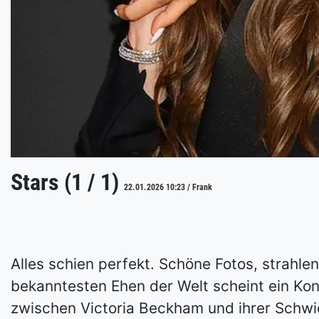
Stars (1 / 1)
22.01.2026 10:23 / Frank
Alles schien perfekt. Schöne Fotos, strahle
bekanntesten Ehen der Welt scheint ein Konfl
zwischen Victoria Beckham und ihrer Schwie