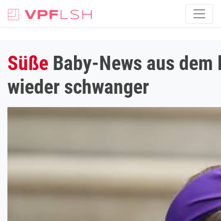
Süße
Baby-News aus dem br
wieder schwanger