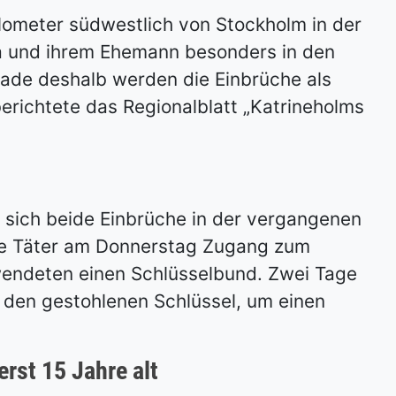
lometer südwestlich von Stockholm in der
ia und ihrem Ehemann besonders in den
de deshalb werden die Einbrüche als
erichtete das Regionalblatt „Katrineholms
sich beide Einbrüche in der vergangenen
ie Täter am Donnerstag Zugang zum
endeten einen Schlüsselbund. Zwei Tage
n den gestohlenen Schlüssel, um einen
erst 15 Jahre alt