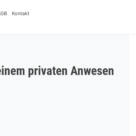
AGB
Kontakt
 seinem privaten Anwesen