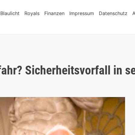
Blaulicht
Royals
Finanzen
Impressum
Datenschutz
fahr? Sicherheitsvorfall in