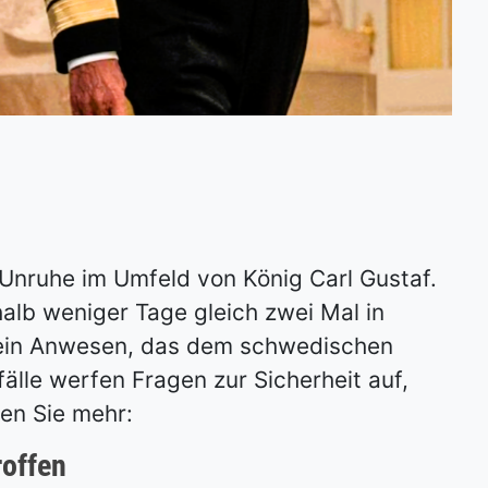
r Unruhe im Umfeld von König Carl Gustaf.
alb weniger Tage gleich zwei Mal in
ein Anwesen, das dem schwedischen
älle werfen Fragen zur Sicherheit auf,
en Sie mehr:
roffen