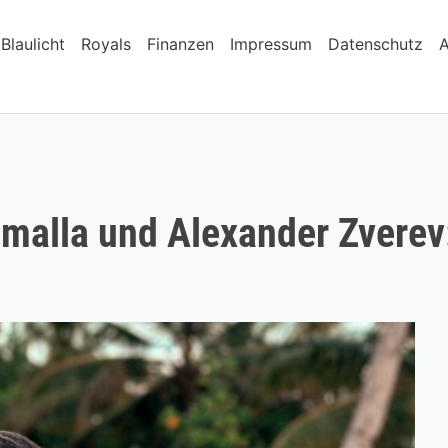
Blaulicht
Royals
Finanzen
Impressum
Datenschutz
malla und Alexander Zverev