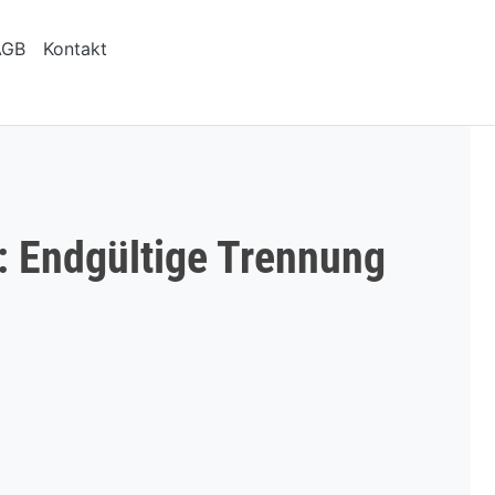
AGB
Kontakt
: Endgültige Trennung