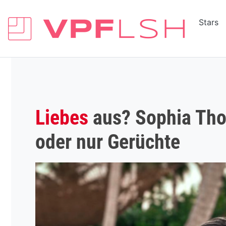
Stars
Liebes
aus? Sophia Tho
oder nur Gerüchte