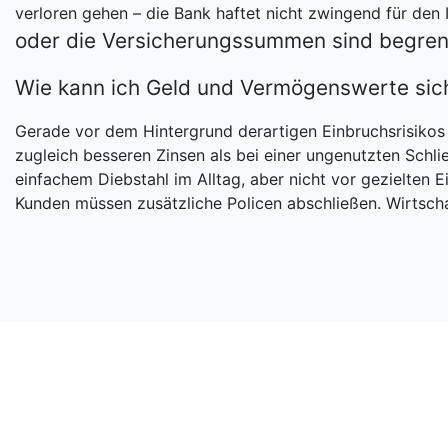
verloren gehen – die Bank haftet nicht zwingend für den 
oder die Versicherungssummen sind begren
Wie kann ich Geld und Vermögenswerte sic
Gerade vor dem Hintergrund derartigen Einbruchsrisikos s
zugleich besseren Zinsen als bei einer ungenutzten Schl
einfachem Diebstahl im Alltag, aber nicht vor gezielten 
Kunden müssen zusätzliche Policen abschließen. Wirtsc