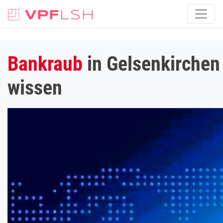
Bankraub
in Gelsenkirchen 
wissen