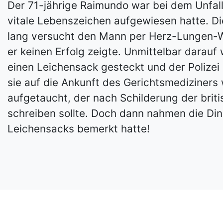
Der 71-jährige Raimundo war bei dem Unfal
vitale Lebenszeichen aufgewiesen hatte. Di
lang versucht den Mann per Herz-Lungen-W
er keinen Erfolg zeigte. Unmittelbar darauf 
einen Leichensack gesteckt und der Poliz
sie auf die Ankunft des Gerichtsmediziners
aufgetaucht, der nach Schilderung der briti
schreiben sollte. Doch dann nahmen die Din
Leichensacks bemerkt hatte!