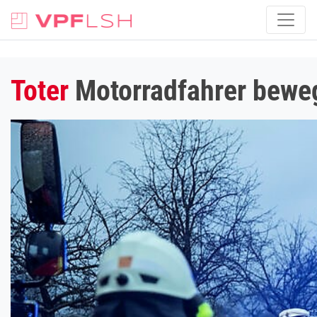
Toter
Motorradfahrer bewegt