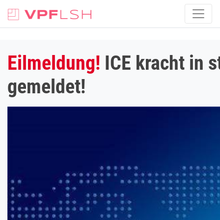
Eilmeldung!
ICE kracht in 
gemeldet!