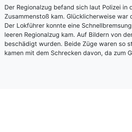
Der Regionalzug befand sich laut Polizei i
Zusammenstoß kam. Glücklicherweise war de
Der Lokführer konnte eine Schnellbremsung e
leeren Regionalzug kam. Auf Bildern von de
beschädigt wurden. Beide Züge waren so sta
kamen mit dem Schrecken davon, da zum Gl