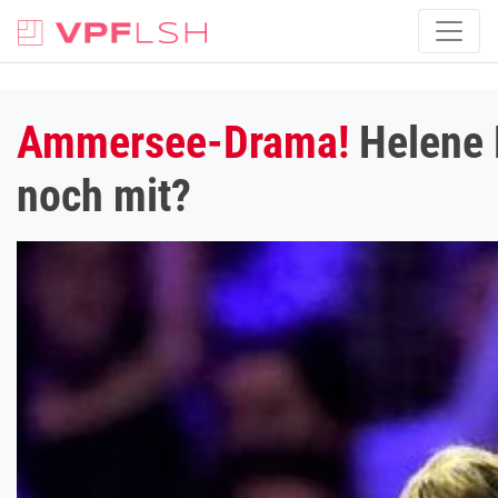
Ammersee-Drama!
Helene F
noch mit?