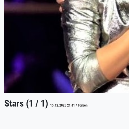
Stars (1 / 1)
15.12.2025 21:41 / Torben