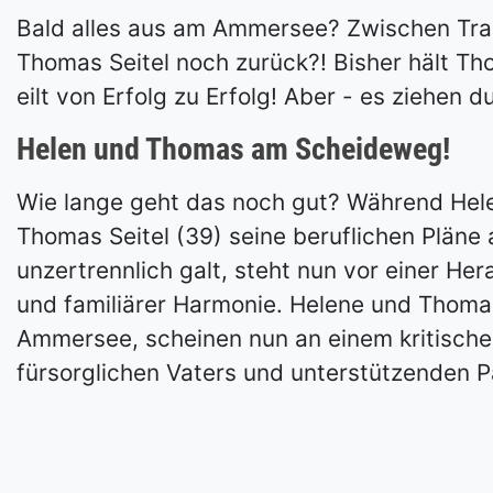
Bald alles aus am Ammersee? Zwischen Tra
Thomas Seitel noch zurück?! Bisher hält Th
eilt von Erfolg zu Erfolg! Aber - es zieh
Helen und Thomas am Scheideweg!
Wie lange geht das noch gut? Während Helene
Thomas Seitel (39) seine beruflichen Pläne 
unzertrennlich galt, steht nun vor einer He
und familiärer Harmonie. Helene und Thomas
Ammersee, scheinen nun an einem kritischen
fürsorglichen Vaters und unterstützenden P