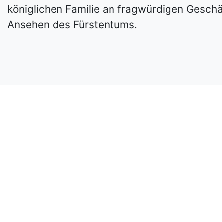
königlichen Familie an fragwürdigen Gesch
Ansehen des Fürstentums.