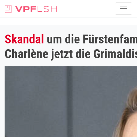
Skandal
um die Fürstenfam
Charlène jetzt die Grimaldi