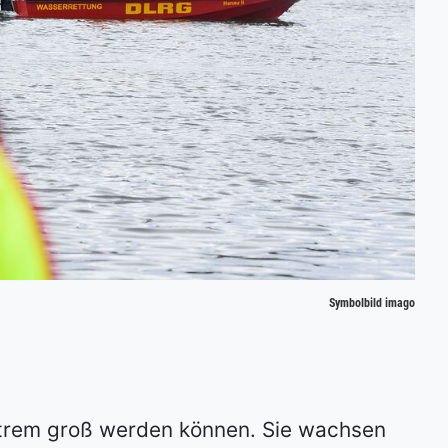
Symbolbild imago
xtrem groß werden können. Sie wachsen