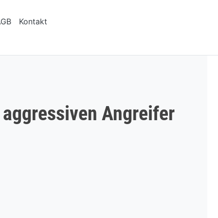
AGB
Kontakt
t aggressiven Angreifer