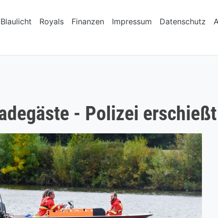
Blaulicht
Royals
Finanzen
Impressum
Datenschutz
adegäste - Polizei erschieß