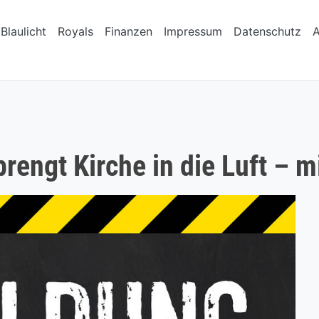
Blaulicht
Royals
Finanzen
Impressum
Datenschutz
rengt Kirche in die Luft – m