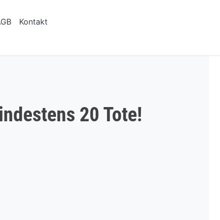
AGB
Kontakt
indestens 20 Tote!