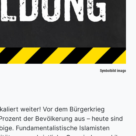
Symbolbild imago
kaliert weiter! Vor dem Bürgerkrieg
Prozent der Bevölkerung aus – heute sind
bige. Fundamentalistische Islamisten