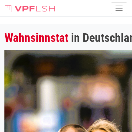
Wahnsinnstat
in Deutschla