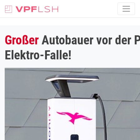
Großer
Autobauer vor der Pl
Elektro-Falle!