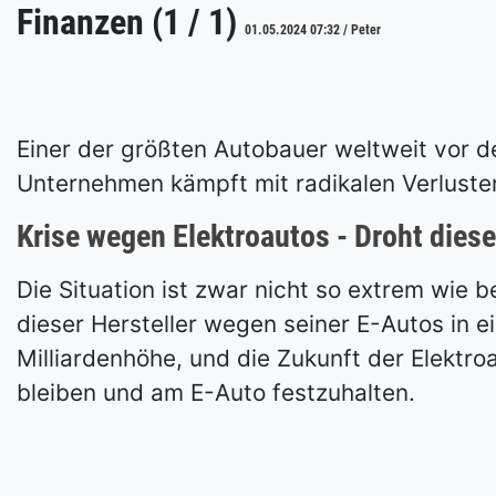
Finanzen (1 / 1)
01.05.2024 07:32 / Peter
Einer der größten Autobauer weltweit vor d
Unternehmen kämpft mit radikalen Verlusten
Krise wegen Elektroautos - Droht dies
Die Situation ist zwar nicht so extrem wie
dieser Hersteller wegen seiner E-Autos in e
Milliardenhöhe, und die Zukunft der Elektr
bleiben und am E-Auto festzuhalten.