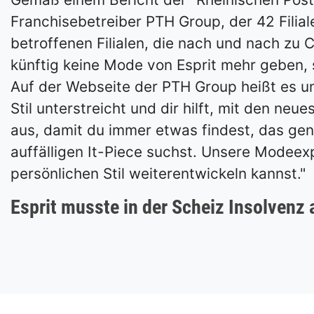
Franchisebetreiber PTH Group, der 42 Filial
betroffenen Filialen, die nach und nach zu 
künftig keine Mode von Esprit mehr geben,
Auf der Webseite der PTH Group heißt es un
Stil unterstreicht und dir hilft, mit den neu
aus, damit du immer etwas findest, das gen
auffälligen It-Piece suchst. Unsere Modeex
persönlichen Stil weiterentwickeln kannst."
Esprit musste in der Scheiz Insolvenz