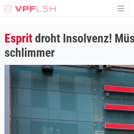
Esprit
droht Insolvenz! Müs
schlimmer