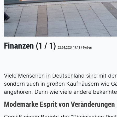
Finanzen (1 / 1)
02.04.2024 17:12 / Torben
Viele Menschen in Deutschland sind mit der 
sondern auch in großen Kaufhäusern wie Gal
angehören. Denn wie viele andere bekannte 
Modemarke Esprit von Veränderungen 
Gemäß einem Bericht der "Rheinischen Pos