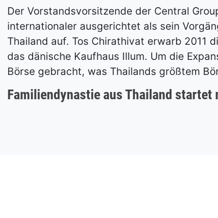
Der Vorstandsvorsitzende der Central Group,
internationaler ausgerichtet als sein Vorgän
Thailand auf. Tos Chirathivat erwarb 2011 
das dänische Kaufhaus Illum. Um die Expans
Börse gebracht, was Thailands größtem Bör
Familiendynastie aus Thailand startet