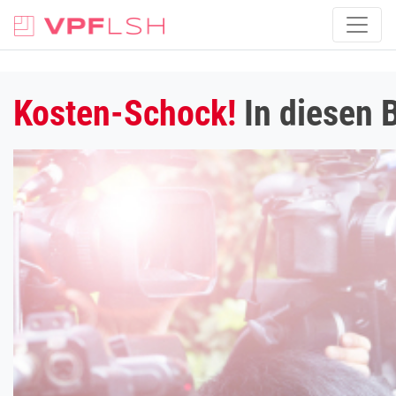
Kosten-Schock!
In diesen B