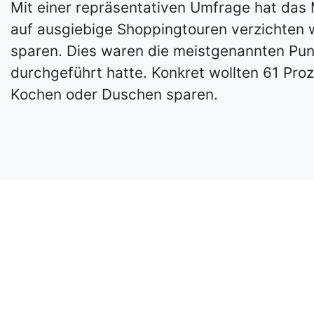
Mit einer repräsentativen Umfrage hat das
auf ausgiebige Shoppingtouren verzichten
sparen. Dies waren die meistgenannten Pun
durchgeführt hatte. Konkret wollten 61 Pro
Kochen oder Duschen sparen.