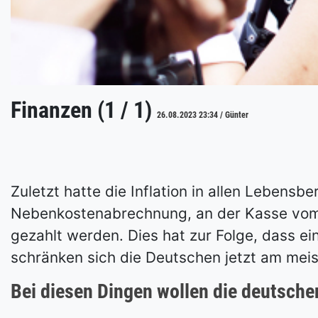
Finanzen (1 / 1)
26.08.2023 23:34 / Günter
Zuletzt hatte die Inflation in allen Lebensb
Nebenkostenabrechnung, an der Kasse vom S
gezahlt werden. Dies hat zur Folge, dass e
schränken sich die Deutschen jetzt am meis
Bei diesen Dingen wollen die deutsche