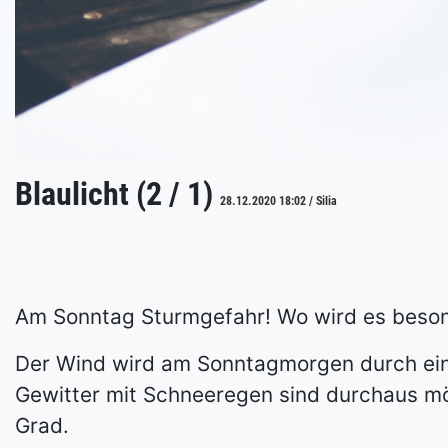
Blaulicht (2 / 1)
28.12.2020 18:02 / Silia
Am Sonntag Sturmgefahr! Wo wird es beson
Der Wind wird am Sonntagmorgen durch eine
Gewitter mit Schneeregen sind durchaus mög
Grad.