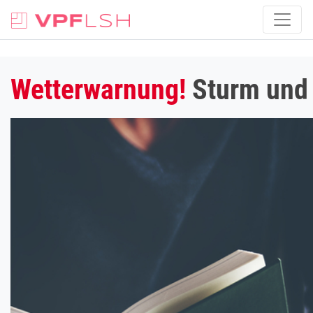
Wetterwarnung!
Sturm und 