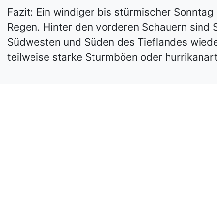
Fazit: Ein windiger bis stürmischer Sonntag
Regen. Hinter den vorderen Schauern sind 
Südwesten und Süden des Tieflandes wiede
teilweise starke Sturmböen oder hurrikanar