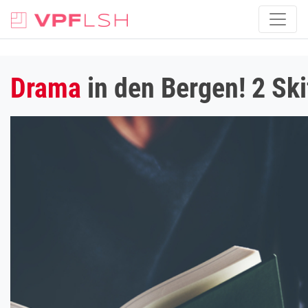
Drama
in den Bergen! 2 Sk