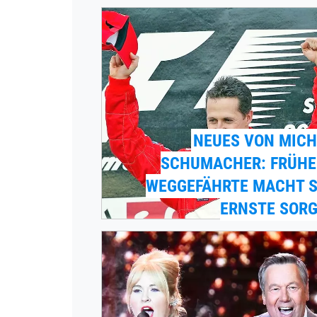
NEUES VON MICH
SCHUMACHER: FRÜHE
WEGGEFÄHRTE MACHT S
ERNSTE SORG