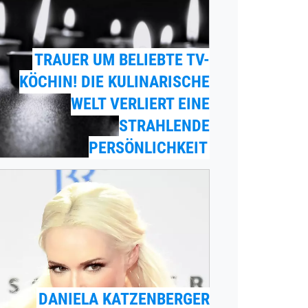
TRAUER UM BELIEBTE TV-
KÖCHIN! DIE KULINARISCHE
WELT VERLIERT EINE
STRAHLENDE
PERSÖNLICHKEIT
DANIELA KATZENBERGER