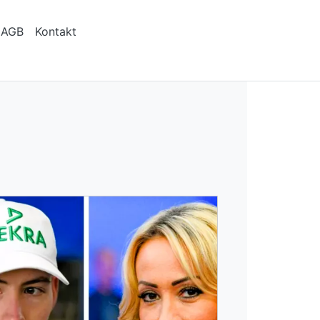
AGB
Kontakt