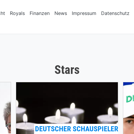
cht
Royals
Finanzen
News
Impressum
Datenschutz
Stars
DEUTSCHER SCHAUSPIELER