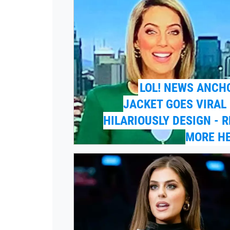
LOL! NEWS ANCH
JACKET GOES VIRAL
HILARIOUSLY DESIGN - 
MORE HE