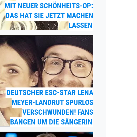
MIT NEUER SCHÖNHEITS-OP:
DAS HAT SIE JETZT MACHEN
LASSEN
DEUTSCHER ESC-STAR LENA
MEYER-LANDRUT SPURLOS
VERSCHWUNDEN! FANS
BANGEN UM DIE SÄNGERIN