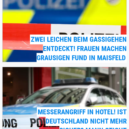
ZWEI LEICHEN BEIM GASSIGEHEN
ENTDECKT! FRAUEN MACHEN
GRAUSIGEN FUND IN MAISFELD
MESSERANGRIFF IN HOTEL! IST
DEUTSCHLAND NICHT MEHR