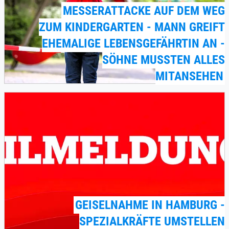
MESSERATTACKE AUF DEM WEG
ZUM KINDERGARTEN - MANN GREIFT
EHEMALIGE LEBENSGEFÄHRTIN AN -
SÖHNE MUSSTEN ALLES
MITANSEHEN
GEISELNAHME IN HAMBURG -
SPEZIALKRÄFTE UMSTELLEN