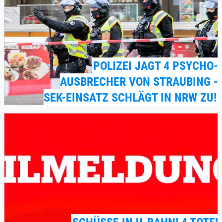
POLIZEI JAGT 4 PSYCHO-
AUSBRECHER VON STRAUBING -
SEK-EINSATZ SCHLÄGT IN NRW ZU!