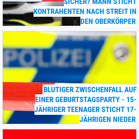
SICHER? MANN STICHT
KONTRAHENTEN NACH STREIT IN
DEN OBERKÖRPER
BLUTIGER ZWISCHENFALL AUF
EINER GEBURTSTAGSPARTY - 15-
JÄHRIGER TEENAGER STICHT 17-
JÄHRIGEN NIEDER