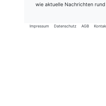
wie aktuelle Nachrichten run
Impressum
Datenschutz
AGB
Kontak